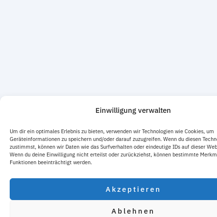
Einwilligung verwalten
Um dir ein optimales Erlebnis zu bieten, verwenden wir Technologien wie Cookies, um
Geräteinformationen zu speichern und/oder darauf zuzugreifen. Wenn du diesen Techn
zustimmst, können wir Daten wie das Surfverhalten oder eindeutige IDs auf dieser Web
Wenn du deine Einwilligung nicht erteilst oder zurückziehst, können bestimmte Merkm
Funktionen beeinträchtigt werden.
Akzeptieren
Ablehnen