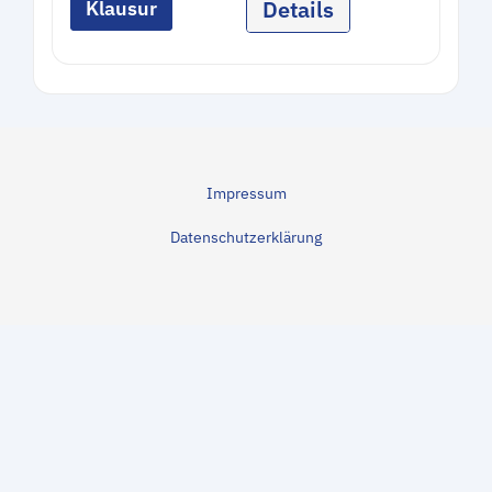
Details
Klausur
Impressum
Datenschutzerklärung