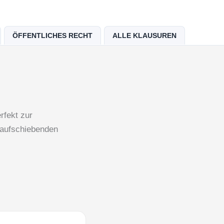
ÖFFENTLICHES RECHT
ALLE KLAUSUREN
rfekt zur
 aufschiebenden