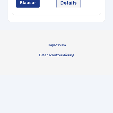
Details
Klausur
Impressum
Datenschutzerklärung