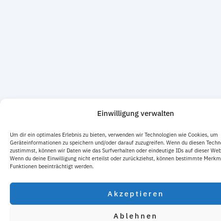
Einwilligung verwalten
Um dir ein optimales Erlebnis zu bieten, verwenden wir Technologien wie Cookies, um
Geräteinformationen zu speichern und/oder darauf zuzugreifen. Wenn du diesen Techn
zustimmst, können wir Daten wie das Surfverhalten oder eindeutige IDs auf dieser Web
Wenn du deine Einwilligung nicht erteilst oder zurückziehst, können bestimmte Merkm
Funktionen beeinträchtigt werden.
Akzeptieren
Ablehnen