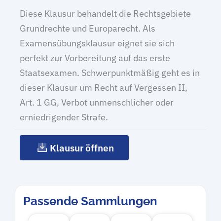
Diese Klausur behandelt die Rechtsgebiete
Grundrechte und Europarecht. Als
Examensübungsklausur eignet sie sich
perfekt zur Vorbereitung auf das erste
Staatsexamen. Schwerpunktmäßig geht es in
dieser Klausur um Recht auf Vergessen II,
Art. 1 GG, Verbot unmenschlicher oder
erniedrigender Strafe.
Klausur öffnen
Passende Sammlungen