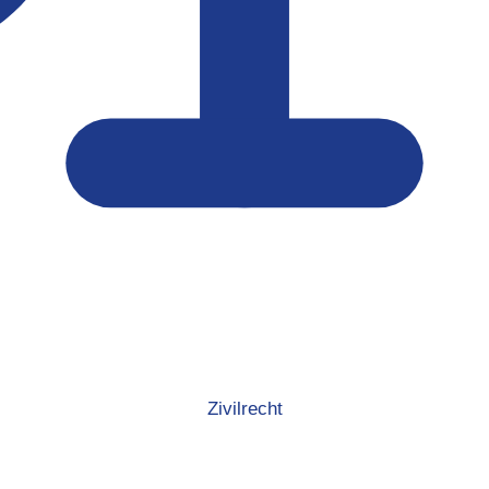
Zivilrecht