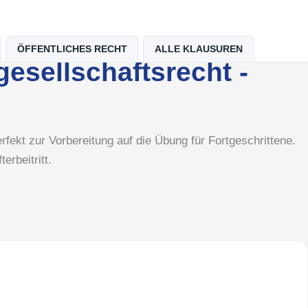
ÖFFENTLICHES RECHT
ALLE KLAUSUREN
gesellschaftsrecht -
rfekt zur Vorbereitung auf die Übung für Fortgeschrittene.
rbeitritt.