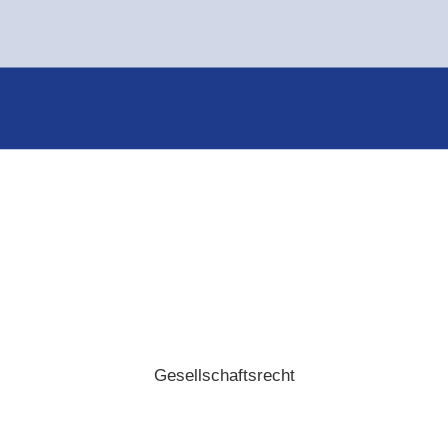
Gesellschaftsrecht