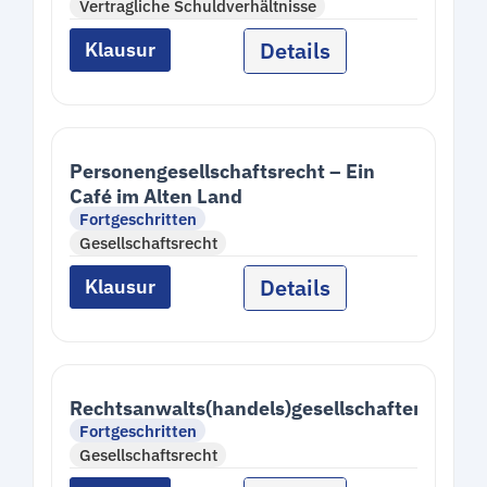
Vertragliche Schuldverhältnisse
Details
Klausur
Personengesellschaftsrecht – Ein
Café im Alten Land
Fortgeschritten
Gesellschaftsrecht
Details
Klausur
Rechtsanwalts(handels)gesellschaften
Fortgeschritten
Gesellschaftsrecht