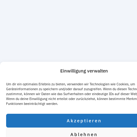
Einwilligung verwalten
Um dir ein optimales Erlebnis zu bieten, verwenden wir Technologien wie Cookies, um
Geräteinformationen zu speichern und/oder darauf zuzugreifen. Wenn du diesen Techn
zustimmst, können wir Daten wie das Surfverhalten oder eindeutige IDs auf dieser Web
Wenn du deine Einwilligung nicht erteilst oder zurückziehst, können bestimmte Merkm
Funktionen beeinträchtigt werden.
Akzeptieren
Ablehnen