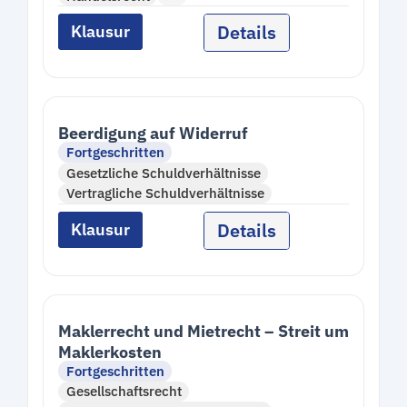
Details
Klausur
Beerdigung auf Widerruf
Fortgeschritten
Gesetzliche Schuldverhältnisse
Vertragliche Schuldverhältnisse
Details
Klausur
Maklerrecht und Mietrecht – Streit um
Maklerkosten
Fortgeschritten
Gesellschaftsrecht