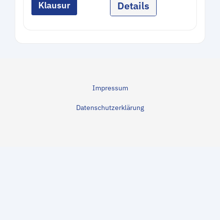
Details
Klausur
Impressum
Datenschutzerklärung