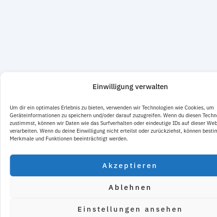
Einwilligung verwalten
Um dir ein optimales Erlebnis zu bieten, verwenden wir Technologien wie Cookies, um
Geräteinformationen zu speichern und/oder darauf zuzugreifen. Wenn du diesen Techn
zustimmst, können wir Daten wie das Surfverhalten oder eindeutige IDs auf dieser Web
verarbeiten. Wenn du deine Einwilligung nicht erteilst oder zurückziehst, können best
Merkmale und Funktionen beeinträchtigt werden.
Akzeptieren
Ablehnen
Einstellungen ansehen