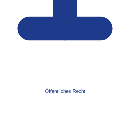
Öffentliches Recht