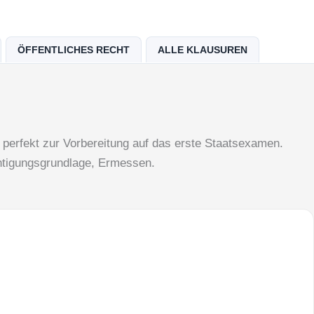
ÖFFENTLICHES RECHT
ALLE KLAUSUREN
perfekt zur Vorbereitung auf das erste Staatsexamen.
htigungsgrundlage, Ermessen.