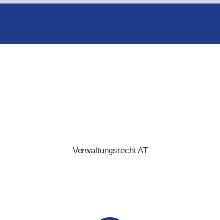
Verwaltungsrecht AT