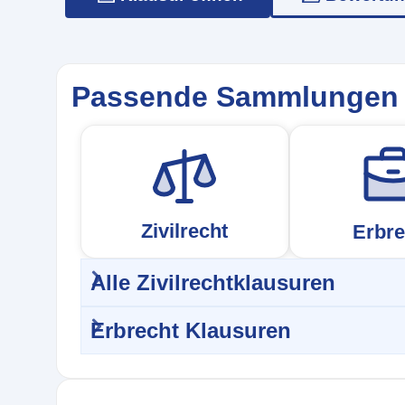
Passende Sammlungen
Zivilrecht
Erbre
Alle Zivilrechtklausuren
Erbrecht Klausuren