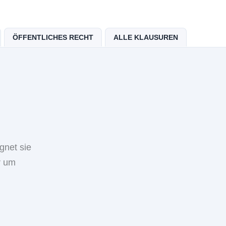
ÖFFENTLICHES RECHT
ALLE KLAUSUREN
gnet sie
r um