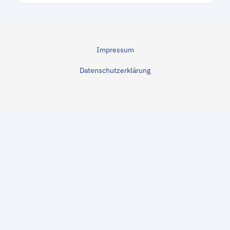
Impressum
Datenschutzerklärung