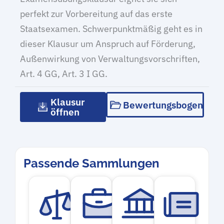
perfekt zur Vorbereitung auf das erste
Staatsexamen. Schwerpunktmäßig geht es in
dieser Klausur um Anspruch auf Förderung,
Außenwirkung von Verwaltungsvorschriften,
Art. 4 GG, Art. 3 I GG.
Klausur
Bewertungsbogen
öffnen
Passende Sammlungen