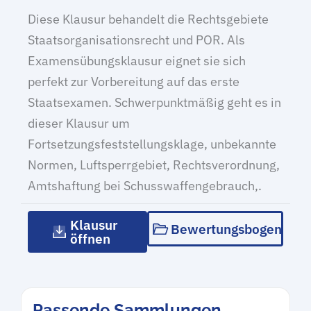
Diese Klausur behandelt die Rechtsgebiete
Staatsorganisationsrecht und POR. Als
Examensübungsklausur eignet sie sich
perfekt zur Vorbereitung auf das erste
Staatsexamen. Schwerpunktmäßig geht es in
dieser Klausur um
Fortsetzungsfeststellungsklage, unbekannte
Normen, Luftsperrgebiet, Rechtsverordnung,
Amtshaftung bei Schusswaffengebrauch,.
Klausur
Bewertungsbogen
öffnen
Passende Sammlungen