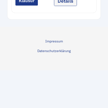
Details
Klausur
Impressum
Datenschutzerklärung