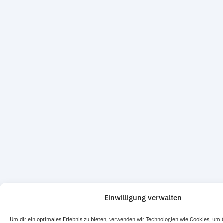
Einwilligung verwalten
Um dir ein optimales Erlebnis zu bieten, verwenden wir Technologien wie Cookies, um