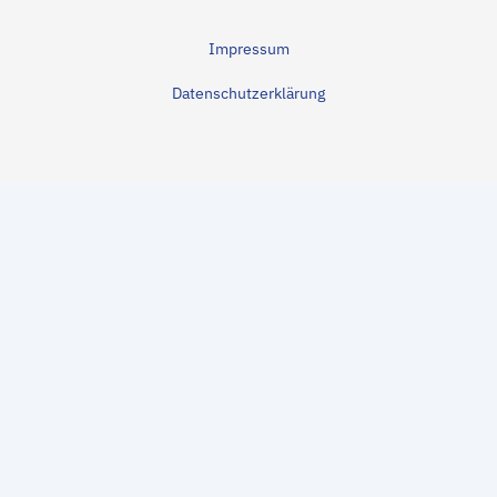
Impressum
Datenschutzerklärung