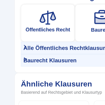
Öffentliches Recht
Baure
Alle Öffentliches Rechtklausu
Baurecht Klausuren
Ähnliche Klausuren
Basierend auf Rechtsgebiet und Klausurtyp