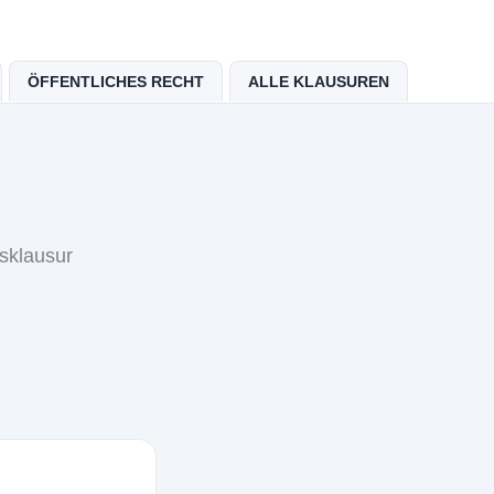
ÖFFENTLICHES RECHT
ALLE KLAUSUREN
sklausur