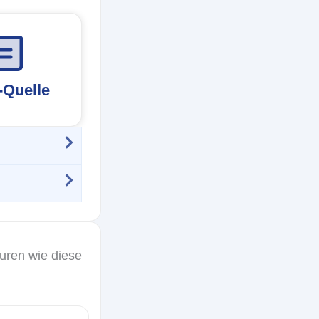
-Quelle
uren wie diese