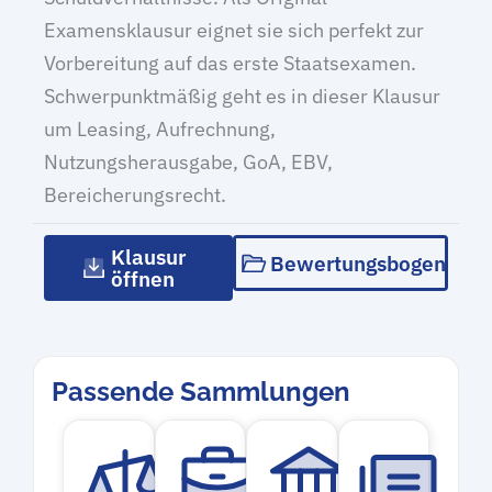
Examensklausur eignet sie sich perfekt zur
Vorbereitung auf das erste Staatsexamen.
Schwerpunktmäßig geht es in dieser Klausur
um Leasing, Aufrechnung,
Nutzungsherausgabe, GoA, EBV,
Bereicherungsrecht.
Klausur
Bewertungsbogen
öffnen
Passende Sammlungen