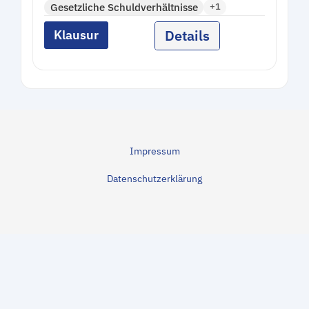
Gesetzliche Schuldverhältnisse
+1
Details
Klausur
Impressum
Datenschutzerklärung