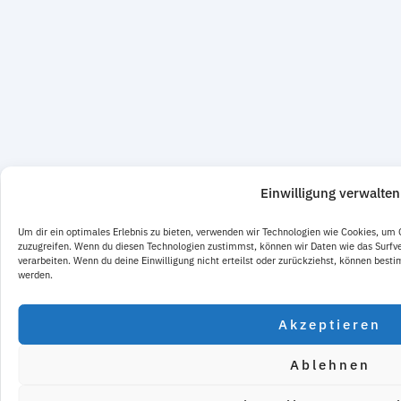
Einwilligung verwalten
Um dir ein optimales Erlebnis zu bieten, verwenden wir Technologien wie Cookies, um
zuzugreifen. Wenn du diesen Technologien zustimmst, können wir Daten wie das Surfve
verarbeiten. Wenn du deine Einwilligung nicht erteilst oder zurückziehst, können bes
werden.
Akzeptieren
Ablehnen