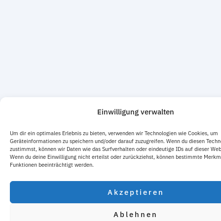
Einwilligung verwalten
Um dir ein optimales Erlebnis zu bieten, verwenden wir Technologien wie Cookies, um
Geräteinformationen zu speichern und/oder darauf zuzugreifen. Wenn du diesen Techn
zustimmst, können wir Daten wie das Surfverhalten oder eindeutige IDs auf dieser Web
Wenn du deine Einwilligung nicht erteilst oder zurückziehst, können bestimmte Merkm
Funktionen beeinträchtigt werden.
Akzeptieren
Ablehnen