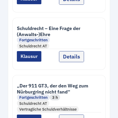
Schuldrecht – Eine Frage der
(Anwalts-)Ehre
Fortgeschritten
Schuldrecht AT
Details
Klausur
„Der 911 GT3, der den Weg zum
Nürburgring nicht fand“
Fortgeschritten
3 h
Schuldrecht AT
Vertragliche Schuldverhältnisse