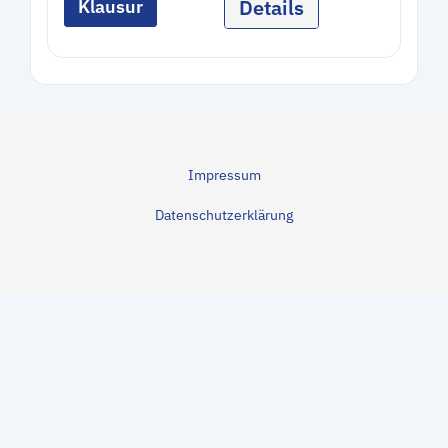
Details
Klausur
Impressum
Datenschutzerklärung