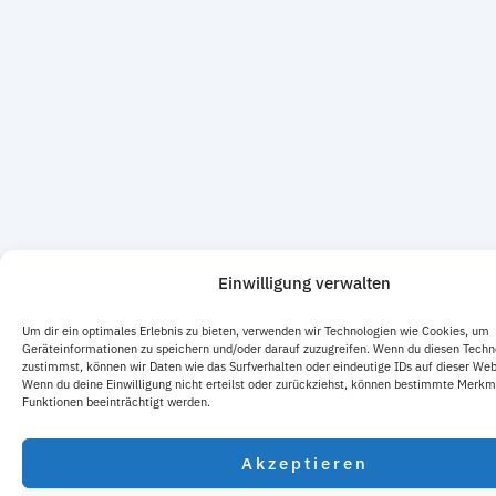
Einwilligung verwalten
Um dir ein optimales Erlebnis zu bieten, verwenden wir Technologien wie Cookies, um
Geräteinformationen zu speichern und/oder darauf zuzugreifen. Wenn du diesen Techn
zustimmst, können wir Daten wie das Surfverhalten oder eindeutige IDs auf dieser Web
Wenn du deine Einwilligung nicht erteilst oder zurückziehst, können bestimmte Merkm
Funktionen beeinträchtigt werden.
Akzeptieren