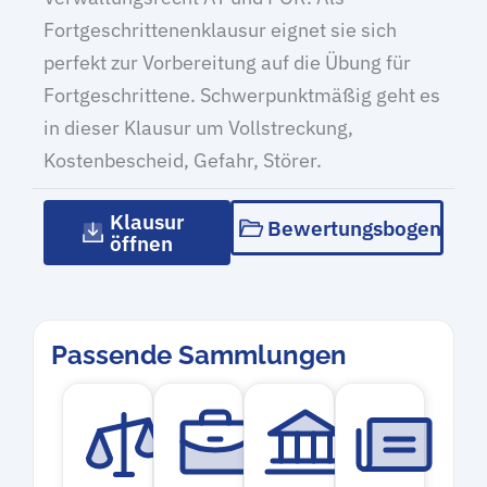
Fortgeschrittenenklausur eignet sie sich
perfekt zur Vorbereitung auf die Übung für
Fortgeschrittene. Schwerpunktmäßig geht es
in dieser Klausur um Vollstreckung,
Kostenbescheid, Gefahr, Störer.
Klausur
Bewertungsbogen
öffnen
Passende Sammlungen