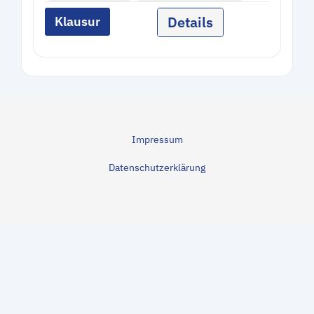
Details
Klausur
Impressum
Datenschutzerklärung