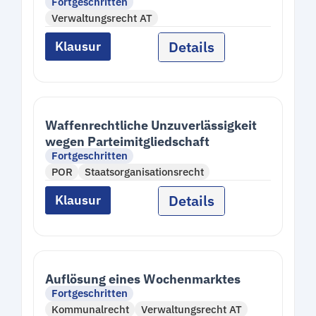
Fortgeschritten
Verwaltungsrecht AT
Details
Klausur
Waffenrechtliche Unzuverlässigkeit
wegen Parteimitgliedschaft
Fortgeschritten
POR
Staatsorganisationsrecht
Details
Klausur
Auflösung eines Wochenmarktes
Fortgeschritten
Kommunalrecht
Verwaltungsrecht AT