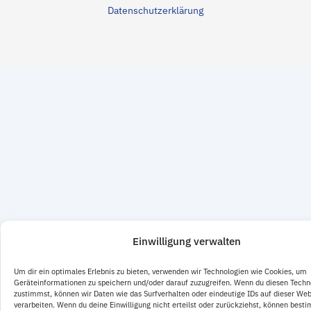
Datenschutzerklärung
Einwilligung verwalten
Um dir ein optimales Erlebnis zu bieten, verwenden wir Technologien wie Cookies, um
Geräteinformationen zu speichern und/oder darauf zuzugreifen. Wenn du diesen Techn
zustimmst, können wir Daten wie das Surfverhalten oder eindeutige IDs auf dieser Web
verarbeiten. Wenn du deine Einwilligung nicht erteilst oder zurückziehst, können best