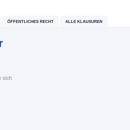
ÖFFENTLICHES RECHT
ALLE KLAUSUREN
r
 sich