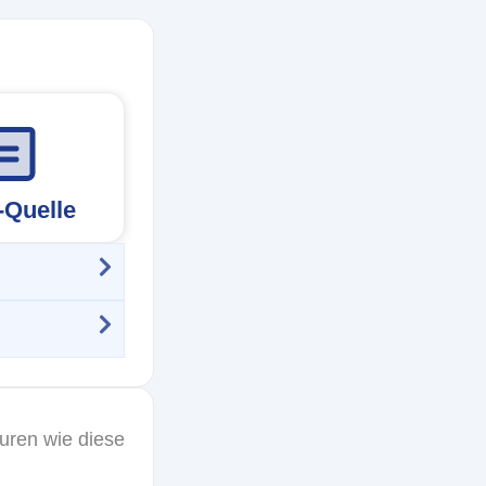
-Quelle
uren wie diese