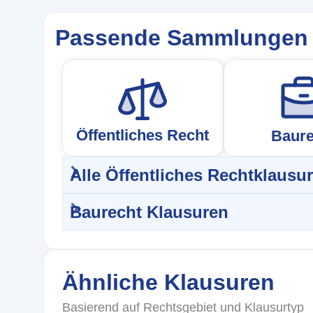
Passende Sammlungen
Öffentliches Recht
Baure
Alle Öffentliches Rechtklausu
Baurecht Klausuren
Ähnliche Klausuren
Basierend auf Rechtsgebiet und Klausurtyp